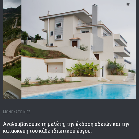
ΜΟΝΟΚΑΤΟΙΚΙΕΣ
Αναλαμβάνουμε τη μελέτη, την έκδοση αδειών και την
κατασκευή του κάθε ιδιωτικού έργου.