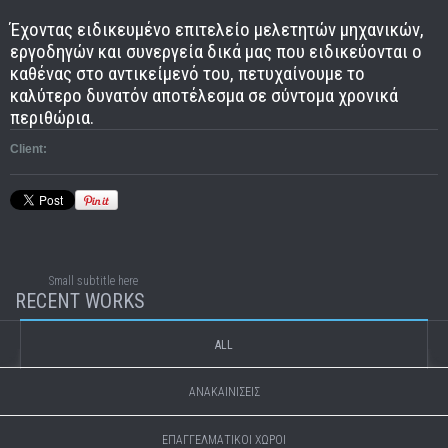
Έχοντας ειδικευμένο επιτελείο μελετητών μηχανικών,
εργοδηγών και συνεργεία δικά μας που ειδικεύονται ο
καθένας στο αντικείμενό του, πετυχαίνουμε το
καλύτερο δυνατόν αποτέλεσμα σε σύντομα χρονικά
περιθώρια.
Client:
Small subtitle here
RECENT WORKS
ALL
ΑΝΑΚΑΙΝΙΣΕΙΣ
ΕΠΑΓΓΕΛΜΑΤΙΚΟΙ ΧΩΡΟΙ