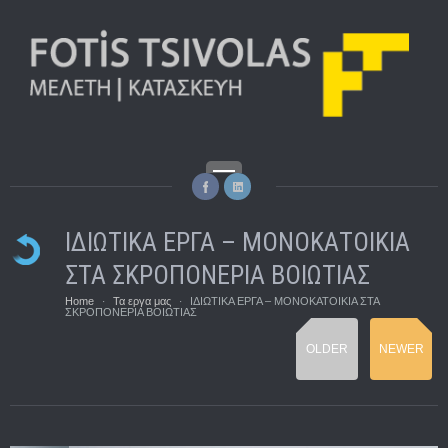
ΙΔΙΩΤΙΚΑ ΕΡΓΑ – ΜΟΝΟΚΑΤΟΙΚΙΑ
ΣΤΑ ΣΚΡΟΠΟΝΕΡΙΑ ΒΟΙΩΤΙΑΣ
Home
Τα εργα μας
ΙΔΙΩΤΙΚΑ ΕΡΓΑ – ΜΟΝΟΚΑΤΟΙΚΙΑ ΣΤΑ
·
·
ΣΚΡΟΠΟΝΕΡΙΑ ΒΟΙΩΤΙΑΣ
OLDER
NEWER