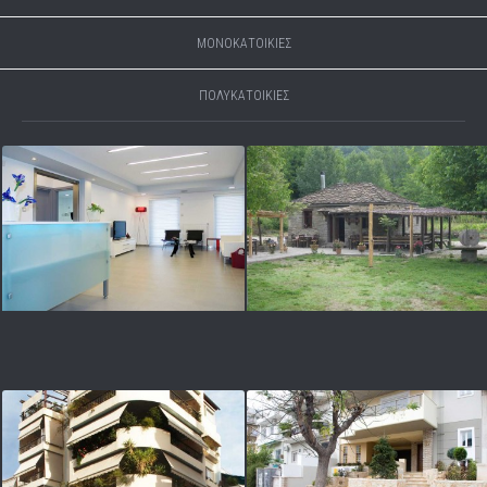
ΜΟΝΟΚΑΤΟΙΚΙΕΣ
ΠΟΛΥΚΑΤΟΙΚΙΕΣ
ΕΠΑΓΓΕΛΜΑΤΙΚΟΙ ΧΩΡΟΙ
ΕΠΑΓΓΕΛΜΑΤΙΚΟΙ ΧΩΡΟΙ
ΠΟΛΥΚΑΤΟΙΚΙΕΣ